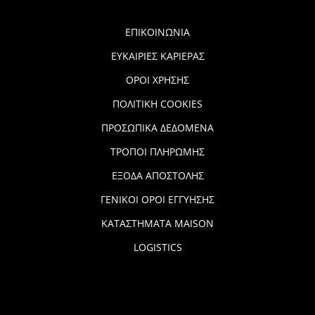
ΕΠΙΚΟΙΝΩΝΙΑ
ΕΥΚΑΙΡΙΕΣ ΚΑΡΙΕΡΑΣ
ΟΡΟΙ ΧΡΗΣΗΣ
ΠΟΛΙΤΙΚΗ COOKIES
ΠΡΟΣΩΠΙΚΑ ΔΕΔΟΜΕΝΑ
ΤΡΟΠΟΙ ΠΛΗΡΩΜΗΣ
ΕΞΟΔΑ ΑΠΟΣΤΟΛΗΣ
ΓΕΝΙΚΟΙ ΟΡΟΙ ΕΓΓΥΗΣΗΣ
ΚΑΤΑΣΤΗΜΑΤΑ MAISON
LOGISTICS