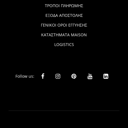
ΤΡΟΠΟΙ ΠΛΗΡΩΜΗΣ
ΕΞΟΔΑ ΑΠΟΣΤΟΛΗΣ
ΓΕΝΙΚΟΙ ΟΡΟΙ ΕΓΓΥΗΣΗΣ
ΚΑΤΑΣΤΗΜΑΤΑ MAISON
LOGISTICS
Follow us: