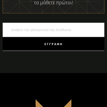
τα μάθετε πρώτοι!
Εγγραφή
στο
Ενημερωτικό
Δελτίο:
ΕΓΓΡΑΦΉ