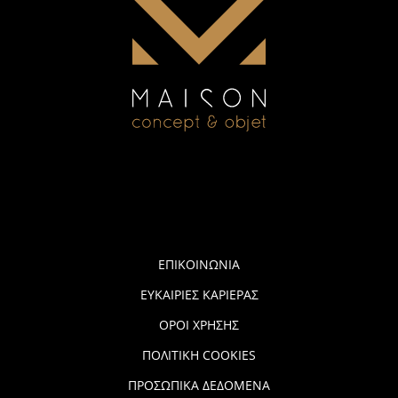
ΕΠΙΚΟΙΝΩΝΙΑ
ΕΥΚΑΙΡΙΕΣ ΚΑΡΙΕΡΑΣ
ΟΡΟΙ ΧΡΗΣΗΣ
ΠΟΛΙΤΙΚΗ COOKIES
ΠΡΟΣΩΠΙΚΑ ΔΕΔΟΜΕΝΑ