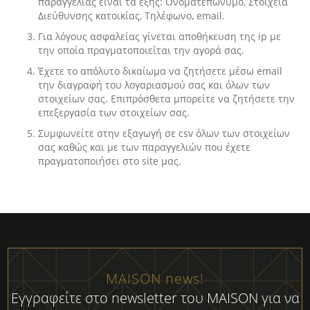
παραγγελίας είναι τα εξής: Ονοματεπώνυμο, Στοιχεία
Διεύθυνσης κατοικίας, Τηλέφωνο, email.
Για λόγους ασφαλείας γίνεται αποθήκευση της ip με
την οποία πραγματοποιείται την αγορά σας.
Έχετε το απόλυτο δικαίωμα να ζητήσετε μέσω email
την διαγραφή του λογαριασμού σας και όλων των
στοιχείων σας. Επιπρόσθετα μπορείτε να ζητήσετε την
επεξεργασία των στοιχείων σας.
Συμφωνείτε στην εξαγωγή σε csv όλων των στοιχείων
σας καθώς και με των παραγγελιών που έχετε
πραγματοποιήσει στο site μας.
MAISON news!
Εγγραφείτε στο newsletter του MAISON για να