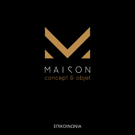
ΕΠΙΚΟΙΝΩΝΙΑ