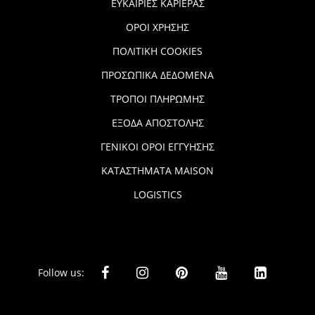
ΕΥΚΑΙΡΙΕΣ ΚΑΡΙΕΡΑΣ
ΟΡΟΙ ΧΡΗΣΗΣ
ΠΟΛΙΤΙΚΗ COOKIES
ΠΡΟΣΩΠΙΚΑ ΔΕΔΟΜΕΝΑ
ΤΡΟΠΟΙ ΠΛΗΡΩΜΗΣ
ΕΞΟΔΑ ΑΠΟΣΤΟΛΗΣ
ΓΕΝΙΚΟΙ ΟΡΟΙ ΕΓΓΥΗΣΗΣ
ΚΑΤΑΣΤΗΜΑΤΑ MAISON
LOGISTICS
Follow us: