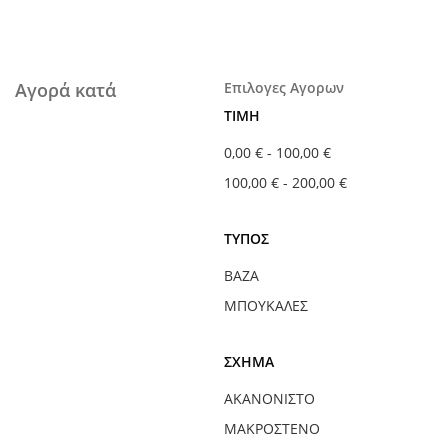
Αγορά κατά
Επιλογες Αγορων
ΤΙΜΉ
0,00 €
-
100,00 €
100,00 €
-
200,00 €
ΤΎΠΟΣ
ΒΆΖΑ
ΜΠΟΥΚΆΛΕΣ
ΣΧΉΜΑ
ΑΚΑΝΌΝΙΣΤΟ
ΜΑΚΡΌΣΤΕΝΟ