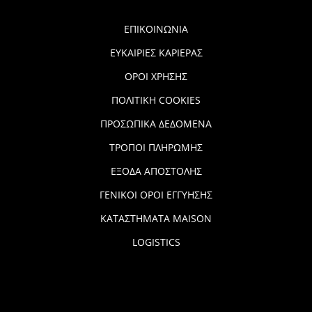
ΕΠΙΚΟΙΝΩΝΙΑ
ΕΥΚΑΙΡΙΕΣ ΚΑΡΙΕΡΑΣ
ΟΡΟΙ ΧΡΗΣΗΣ
ΠΟΛΙΤΙΚΗ COOKIES
ΠΡΟΣΩΠΙΚΑ ΔΕΔΟΜΕΝΑ
ΤΡΟΠΟΙ ΠΛΗΡΩΜΗΣ
ΕΞΟΔΑ ΑΠΟΣΤΟΛΗΣ
ΓΕΝΙΚΟΙ ΟΡΟΙ ΕΓΓΥΗΣΗΣ
ΚΑΤΑΣΤΗΜΑΤΑ MAISON
LOGISTICS