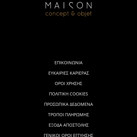
ΕΠΙΚΟΙΝΩΝΙΑ
ΕΥΚΑΙΡΙΕΣ ΚΑΡΙΕΡΑΣ
ΟΡΟΙ ΧΡΗΣΗΣ
ΠΟΛΙΤΙΚΗ COOKIES
ΠΡΟΣΩΠΙΚΑ ΔΕΔΟΜΕΝΑ
ΤΡΟΠΟΙ ΠΛΗΡΩΜΗΣ
ΕΞΟΔΑ ΑΠΟΣΤΟΛΗΣ
ΓΕΝΙΚΟΙ ΟΡΟΙ ΕΓΓΥΗΣΗΣ