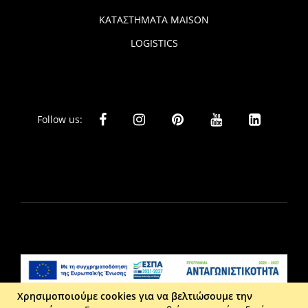
ΚΑΤΑΣΤΗΜΑΤΑ MAISON
LOGISTICS
Follow us:
Χρησιμοποιούμε cookies για να βελτιώσουμε την