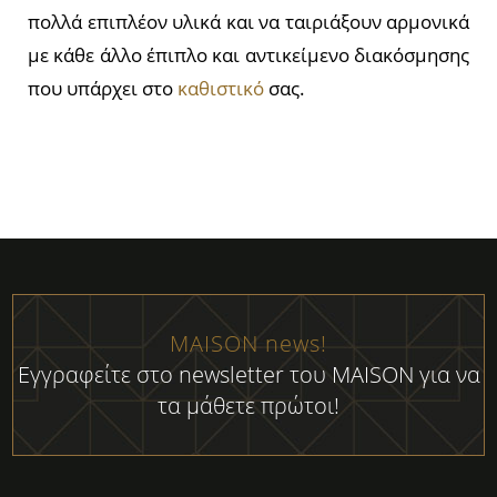
πολλά επιπλέον υλικά και να ταιριάξουν αρμονικά
με κάθε άλλο έπιπλο και αντικείμενο διακόσμησης
που υπάρχει στο
καθιστικό
σας.
MAISON news!
Εγγραφείτε στο newsletter του MAISON για να
τα μάθετε πρώτοι!