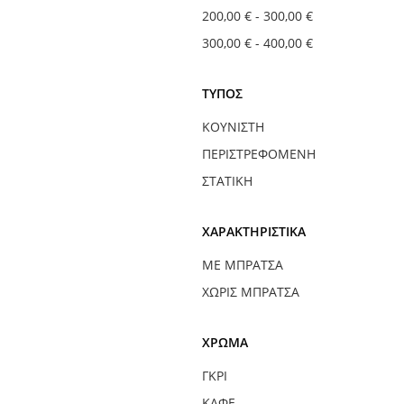
200,00 €
-
300,00 €
300,00 €
-
400,00 €
ΤΎΠΟΣ
ΚΟΥΝΙΣΤΉ
ΠΕΡΙΣΤΡΕΦΌΜΕΝΗ
ΣΤΑΤΙΚΉ
ΧΑΡΑΚΤΗΡΙΣΤΙΚΆ
ΜΕ ΜΠΡΆΤΣΑ
ΧΩΡΊΣ ΜΠΡΆΤΣΑ
ΧΡΏΜΑ
ΓΚΡΙ
ΚΑΦΈ