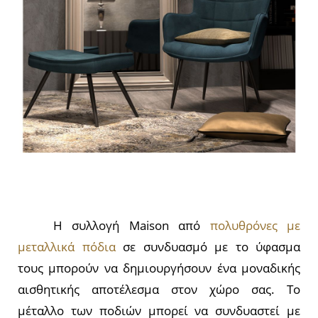
Η συλλογή Maison από
πολυθρόνες με
μεταλλικά πόδια
σε συνδυασμό με το ύφασμα
τους μπορούν να δημιουργήσουν ένα μοναδικής
αισθητικής αποτέλεσμα στον χώρο σας. Το
μέταλλο των ποδιών μπορεί να συνδυαστεί με