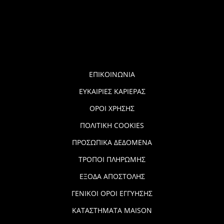
ΕΠΙΚΟΙΝΩΝΙΑ
ΕΥΚΑΙΡΙΕΣ ΚΑΡΙΕΡΑΣ
ΟΡΟΙ ΧΡΗΣΗΣ
ΠΟΛΙΤΙΚΗ COOKIES
ΠΡΟΣΩΠΙΚΑ ΔΕΔΟΜΕΝΑ
ΤΡΟΠΟΙ ΠΛΗΡΩΜΗΣ
ΕΞΟΔΑ ΑΠΟΣΤΟΛΗΣ
ΓΕΝΙΚΟΙ ΟΡΟΙ ΕΓΓΥΗΣΗΣ
ΚΑΤΑΣΤΗΜΑΤΑ MAISON