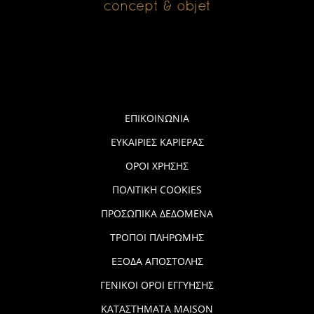
ΕΠΙΚΟΙΝΩΝΙΑ
ΕΥΚΑΙΡΙΕΣ ΚΑΡΙΕΡΑΣ
ΟΡΟΙ ΧΡΗΣΗΣ
ΠΟΛΙΤΙΚΗ COOKIES
ΠΡΟΣΩΠΙΚΑ ΔΕΔΟΜΕΝΑ
ΤΡΟΠΟΙ ΠΛΗΡΩΜΗΣ
ΕΞΟΔΑ ΑΠΟΣΤΟΛΗΣ
ΓΕΝΙΚΟΙ ΟΡΟΙ ΕΓΓΥΗΣΗΣ
ΚΑΤΑΣΤΗΜΑΤΑ MAISON