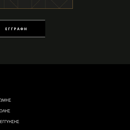
ΕΓΓΡΑΦΉ
ΡΩΜΗΣ
ΟΛΗΣ
 ΕΓΓΥΗΣΗΣ