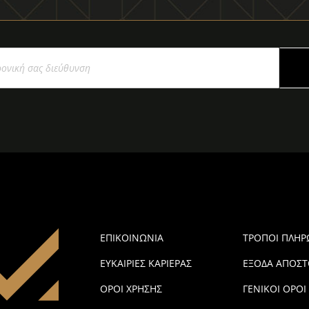
ΕΠΙΚΟΙΝΩΝΙΑ
ΤΡΟΠΟΙ ΠΛΗ
ΕΥΚΑΙΡΙΕΣ ΚΑΡΙΕΡΑΣ
ΕΞΟΔΑ ΑΠΟΣΤ
ΟΡΟΙ ΧΡΗΣΗΣ
ΓΕΝΙΚΟΙ ΟΡΟΙ