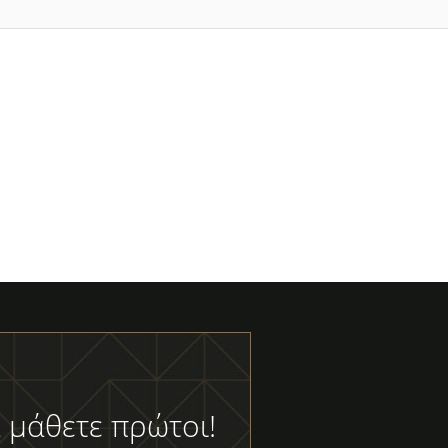
 μάθετε πρώτοι!