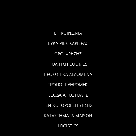
ΕΠΙΚΟΙΝΩΝΙΑ
ΕΥΚΑΙΡΙΕΣ ΚΑΡΙΕΡΑΣ
ΟΡΟΙ ΧΡΗΣΗΣ
ΠΟΛΙΤΙΚΗ COOKIES
ΠΡΟΣΩΠΙΚΑ ΔΕΔΟΜΕΝΑ
ΤΡΟΠΟΙ ΠΛΗΡΩΜΗΣ
ΕΞΟΔΑ ΑΠΟΣΤΟΛΗΣ
ΓΕΝΙΚΟΙ ΟΡΟΙ ΕΓΓΥΗΣΗΣ
ΚΑΤΑΣΤΗΜΑΤΑ MAISON
LOGISTICS