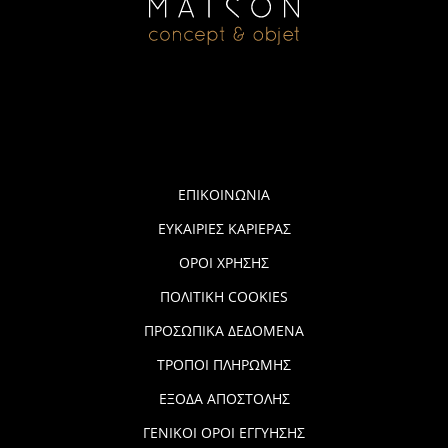
ΕΠΙΚΟΙΝΩΝΙΑ
ΕΥΚΑΙΡΙΕΣ ΚΑΡΙΕΡΑΣ
ΟΡΟΙ ΧΡΗΣΗΣ
ΠΟΛΙΤΙΚΗ COOKIES
ΠΡΟΣΩΠΙΚΑ ΔΕΔΟΜΕΝΑ
ΤΡΟΠΟΙ ΠΛΗΡΩΜΗΣ
ΕΞΟΔΑ ΑΠΟΣΤΟΛΗΣ
ΓΕΝΙΚΟΙ ΟΡΟΙ ΕΓΓΥΗΣΗΣ