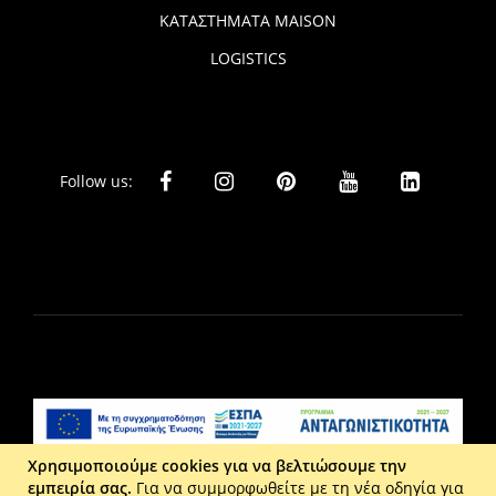
ΚΑΤΑΣΤΗΜΑΤΑ MAISON
LOGISTICS
Follow us:
Χρησιμοποιούμε cookies για να βελτιώσουμε την
εμπειρία σας.
Για να συμμορφωθείτε με τη νέα οδηγία για