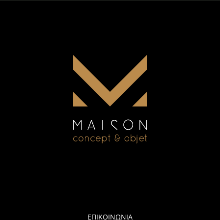
ΕΠΙΚΟΙΝΩΝΙΑ