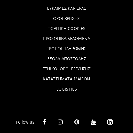
ΕΥΚΑΙΡΙΕΣ ΚΑΡΙΕΡΑΣ
ΟΡΟΙ ΧΡΗΣΗΣ
ΠΟΛΙΤΙΚΗ COOKIES
ΠΡΟΣΩΠΙΚΑ ΔΕΔΟΜΕΝΑ
ΤΡΟΠΟΙ ΠΛΗΡΩΜΗΣ
ΕΞΟΔΑ ΑΠΟΣΤΟΛΗΣ
ΓΕΝΙΚΟΙ ΟΡΟΙ ΕΓΓΥΗΣΗΣ
ΚΑΤΑΣΤΗΜΑΤΑ MAISON
LOGISTICS
Follow us: