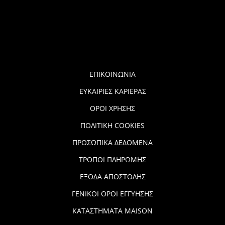
ΕΠΙΚΟΙΝΩΝΙΑ
ΕΥΚΑΙΡΙΕΣ ΚΑΡΙΕΡΑΣ
ΟΡΟΙ ΧΡΗΣΗΣ
ΠΟΛΙΤΙΚΗ COOKIES
ΠΡΟΣΩΠΙΚΑ ΔΕΔΟΜΕΝΑ
ΤΡΟΠΟΙ ΠΛΗΡΩΜΗΣ
ΕΞΟΔΑ ΑΠΟΣΤΟΛΗΣ
ΓΕΝΙΚΟΙ ΟΡΟΙ ΕΓΓΥΗΣΗΣ
ΚΑΤΑΣΤΗΜΑΤΑ MAISON