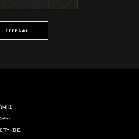
ΕΓΓΡΑΦΉ
ΡΩΜΗΣ
ΟΛΗΣ
 ΕΓΓΥΗΣΗΣ