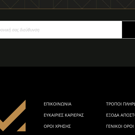
ΕΠΙΚΟΙΝΩΝΙΑ
ΤΡΟΠΟΙ ΠΛΗ
ΕΥΚΑΙΡΙΕΣ ΚΑΡΙΕΡΑΣ
ΕΞΟΔΑ ΑΠΟΣΤ
ΟΡΟΙ ΧΡΗΣΗΣ
ΓΕΝΙΚΟΙ ΟΡΟΙ