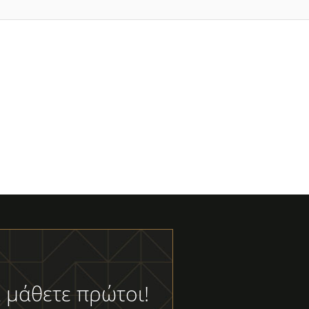
 μάθετε πρώτοι!