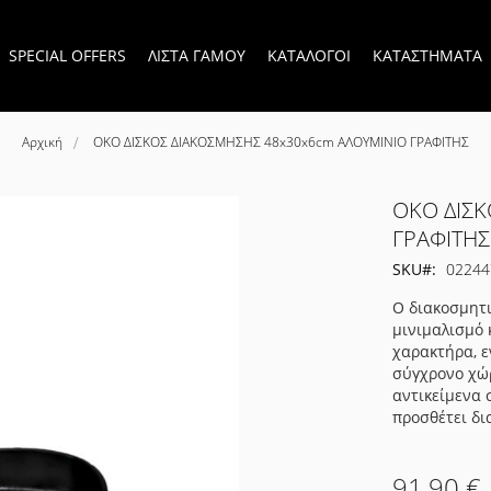
SPECIAL OFFERS
ΛΙΣΤΑ ΓΑΜΟΥ
ΚΑΤΑΛΟΓΟΙ
ΚΑΤΑΣΤΗΜΑΤΑ
Αρχική
OKO ΔΙΣΚΟΣ ΔΙΑΚΟΣΜΗΣΗΣ 48x30x6cm ΑΛΟΥΜΙΝΙΟ ΓΡΑΦΙΤΗΣ
OKO ΔΙΣΚ
ΓΡΑΦΙΤΗΣ
SKU
02244
Ο διακοσμητ
μινιμαλισμό 
χαρακτήρα, ε
σύγχρονο χώρ
αντικείμενα 
προσθέτει δι
91,90 €