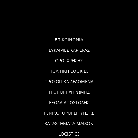
ΕΠΙΚΟΙΝΩΝΙΑ
ΕΥΚΑΙΡΙΕΣ ΚΑΡΙΕΡΑΣ
ΟΡΟΙ ΧΡΗΣΗΣ
ΠΟΛΙΤΙΚΗ COOKIES
ΠΡΟΣΩΠΙΚΑ ΔΕΔΟΜΕΝΑ
ΤΡΟΠΟΙ ΠΛΗΡΩΜΗΣ
ΕΞΟΔΑ ΑΠΟΣΤΟΛΗΣ
ΓΕΝΙΚΟΙ ΟΡΟΙ ΕΓΓΥΗΣΗΣ
ΚΑΤΑΣΤΗΜΑΤΑ MAISON
LOGISTICS