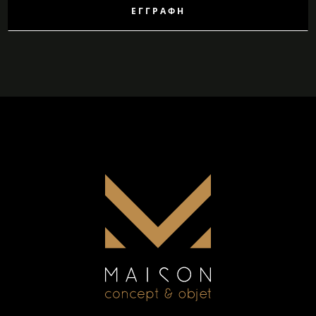
ΕΓΓΡΑΦΉ