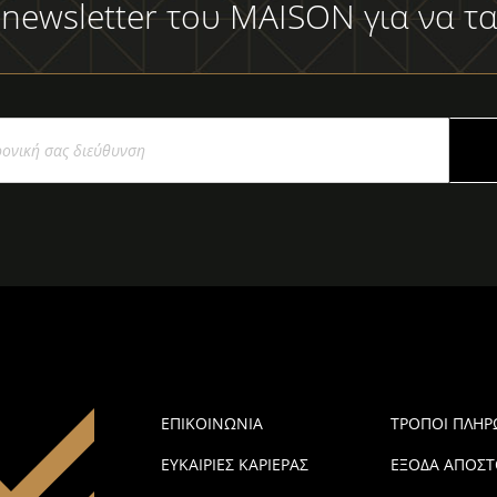
 newsletter του MAISON για να τα
ΕΠΙΚΟΙΝΩΝΙΑ
ΤΡΟΠΟΙ ΠΛΗ
ΕΥΚΑΙΡΙΕΣ ΚΑΡΙΕΡΑΣ
ΕΞΟΔΑ ΑΠΟΣΤ