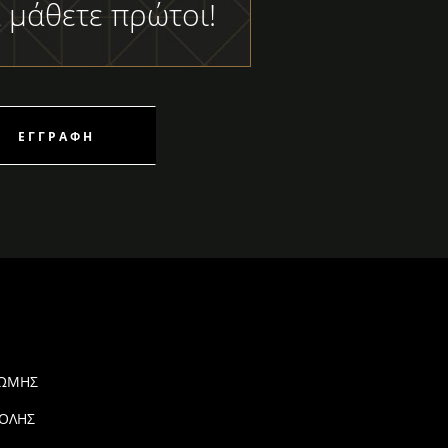
 μάθετε πρώτοι!
ΕΓΓΡΑΦΉ
ΡΩΜΗΣ
ΟΛΗΣ