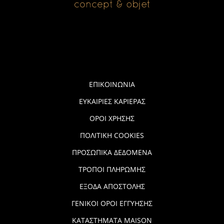
ΕΠΙΚΟΙΝΩΝΙΑ
ΕΥΚΑΙΡΙΕΣ ΚΑΡΙΕΡΑΣ
ΟΡΟΙ ΧΡΗΣΗΣ
ΠΟΛΙΤΙΚΗ COOKIES
ΠΡΟΣΩΠΙΚΑ ΔΕΔΟΜΕΝΑ
ΤΡΟΠΟΙ ΠΛΗΡΩΜΗΣ
ΕΞΟΔΑ ΑΠΟΣΤΟΛΗΣ
ΓΕΝΙΚΟΙ ΟΡΟΙ ΕΓΓΥΗΣΗΣ
ΚΑΤΑΣΤΗΜΑΤΑ MAISON