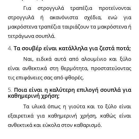
Για στρογγυλά τραπέζια προτείνονται
στρογγυλά ή ακανόνιστα σχέδια, ενώ για
μακρόστενα τραπέζια ταιριάζουν τα μακρόστενα ή
τετράγωνα σουπλά.
4.
Τα σουβέρ είναι κατάλληλα για ζεστά ποτά;
Ναι, ειδικά αυτά από αλουμίνιο και ξύλο
είναι ανθεκτικά στη θερμότητα, προστατεύοντας
τις επιφάνειες σας από φθορές.
5.
Ποια είναι η καλύτερη επιλογή σουπλά για
καθημερινή χρήση;
Τα υλικά όπως η γιούτα και το ξύλο είναι
εξαιρετικά για καθημερινή χρήση, καθώς είναι
ανθεκτικά και εύκολα στον καθαρισμό.