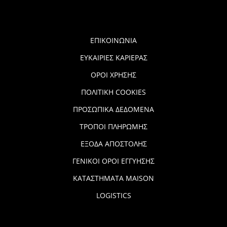
ΕΠΙΚΟΙΝΩΝΙΑ
ΕΥΚΑΙΡΙΕΣ ΚΑΡΙΕΡΑΣ
ΟΡΟΙ ΧΡΗΣΗΣ
ΠΟΛΙΤΙΚΗ COOKIES
ΠΡΟΣΩΠΙΚΑ ΔΕΔΟΜΕΝΑ
ΤΡΟΠΟΙ ΠΛΗΡΩΜΗΣ
ΕΞΟΔΑ ΑΠΟΣΤΟΛΗΣ
ΓΕΝΙΚΟΙ ΟΡΟΙ ΕΓΓΥΗΣΗΣ
ΚΑΤΑΣΤΗΜΑΤΑ MAISON
LOGISTICS