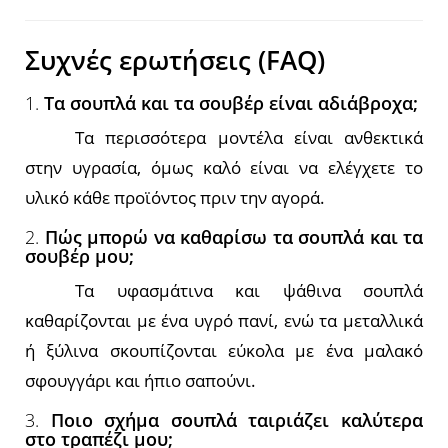
Συχνές ερωτήσεις (FAQ)
1.
Τα σουπλά και τα σουβέρ είναι αδιάβροχα;
Τα περισσότερα μοντέλα είναι ανθεκτικά
στην υγρασία, όμως καλό είναι να ελέγχετε το
υλικό κάθε προϊόντος πριν την αγορά.
2.
Πώς μπορώ να καθαρίσω τα σουπλά και τα
σουβέρ μου;
Τα υφασμάτινα και ψάθινα σουπλά
καθαρίζονται με ένα υγρό πανί, ενώ τα μεταλλικά
ή ξύλινα σκουπίζονται εύκολα με ένα μαλακό
σφουγγάρι και ήπιο σαπούνι.
3.
Ποιο σχήμα σουπλά ταιριάζει καλύτερα
στο τραπέζι μου;