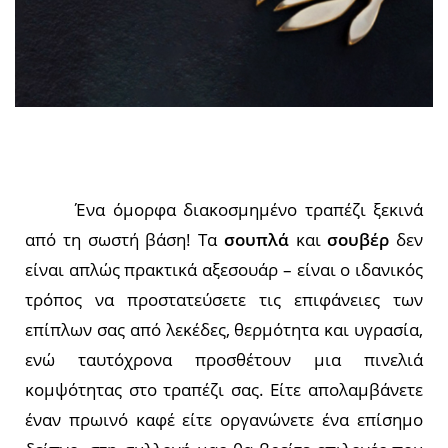
Ένα όμορφα διακοσμημένο τραπέζι ξεκινά
από τη σωστή βάση! Τα
σουπλά
και
σουβέρ
δεν
είναι απλώς πρακτικά αξεσουάρ – είναι ο ιδανικός
τρόπος να προστατεύσετε τις επιφάνειες των
επίπλων σας από λεκέδες, θερμότητα και υγρασία,
ενώ ταυτόχρονα προσθέτουν μια πινελιά
κομψότητας στο τραπέζι σας. Είτε απολαμβάνετε
έναν πρωινό καφέ είτε οργανώνετε ένα επίσημο