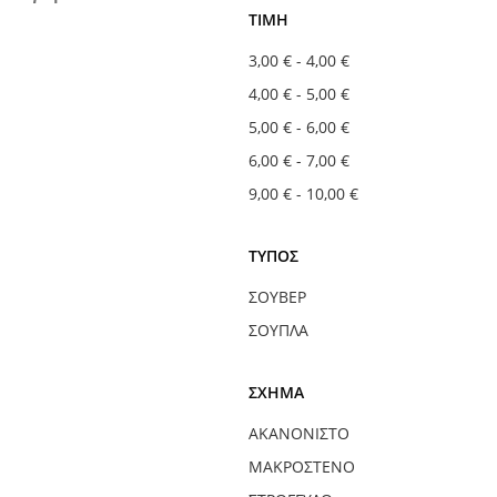
ΤΙΜΉ
3,00 €
-
4,00 €
4,00 €
-
5,00 €
5,00 €
-
6,00 €
6,00 €
-
7,00 €
9,00 €
-
10,00 €
ΤΎΠΟΣ
ΣΟΥΒΈΡ
ΣΟΥΠΛΆ
ΣΧΉΜΑ
ΑΚΑΝΌΝΙΣΤΟ
ΜΑΚΡΌΣΤΕΝΟ