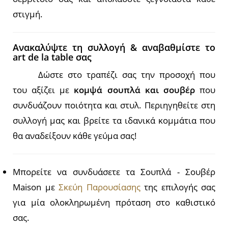
στιγμή.
Ανακαλύψτε τη συλλογή & αναβαθμίστε το
art de la table σας
Δώστε στο τραπέζι σας την προσοχή που
του αξίζει με
κομψά σουπλά και σουβέρ
που
συνδυάζουν ποιότητα και στυλ. Περιηγηθείτε στη
συλλογή μας και βρείτε τα ιδανικά κομμάτια που
θα αναδείξουν κάθε γεύμα σας!
Μπορείτε να συνδυάσετε τα Σουπλά - Σουβέρ
Maison με
Σκεύη Παρουσίασης
της επιλογής σας
για μία ολοκληρωμένη πρόταση στο καθιστικό
σας.