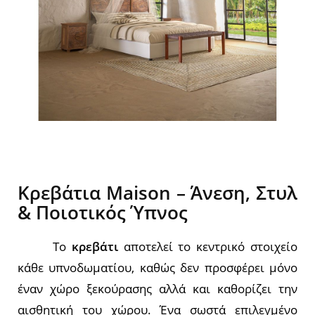
Κρεβάτια Maison – Άνεση, Στυλ
& Ποιοτικός Ύπνος
Το
κρεβάτι
αποτελεί το κεντρικό στοιχείο
κάθε υπνοδωματίου, καθώς δεν προσφέρει μόνο
έναν χώρο ξεκούρασης αλλά και καθορίζει την
αισθητική του χώρου. Ένα σωστά επιλεγμένο