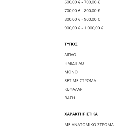
600,00 €
-
700,00 €
700,00 €
-
800,00 €
800,00 €
-
900,00 €
900,00 €
-
1.000,00 €
ΤΎΠΟΣ
ΔΙΠΛΌ
ΗΜΊΔΙΠΛΟ
ΜΟΝΌ
SET ΜΕ ΣΤΡΏΜΑ
ΚΕΦΑΛΆΡΙ
ΒΆΣΗ
ΧΑΡΑΚΤΗΡΙΣΤΙΚΆ
ΜΕ ΑΝΑΤΟΜΙΚΌ ΣΤΡΏΜΑ