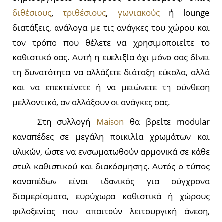
διθέσιους
,
τριθέσιους
,
γωνιακούς
ή lounge
διατάξεις, ανάλογα με τις ανάγκες του χώρου και
τον τρόπο που θέλετε να χρησιμοποιείτε το
καθιστικό σας. Αυτή η ευελιξία όχι μόνο σας δίνει
τη δυνατότητα να αλλάζετε διάταξη εύκολα, αλλά
και να επεκτείνετε ή να μειώνετε τη σύνθεση
μελλοντικά, αν αλλάξουν οι ανάγκες σας.
Στη συλλογή
Maison
θα βρείτε modular
καναπέδες σε μεγάλη ποικιλία χρωμάτων και
υλικών, ώστε να ενσωματωθούν αρμονικά σε κάθε
στυλ καθιστικού και διακόσμησης. Αυτός ο τύπος
καναπέδων είναι ιδανικός για σύγχρονα
διαμερίσματα, ευρύχωρα καθιστικά ή χώρους
φιλοξενίας που απαιτούν λειτουργική άνεση,