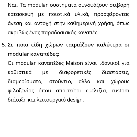
Ναι. Τα modular συστήματα συνδυάζουν στιβαρή
κατασκευή με ποιοτικά υλικά, προσφέροντας
άνεση και αντοχή στην καθημερινή χρήση, όπως
ακριβώς ένας παραδοσιακός καναπές.
Σε ποια είδη χώρων ταιριάζουν καλύτερα οι
modular καναπέδες;
Οι modular καναπέδες Maison είναι ιδανικοί για
καθιστικά με διαφορετικές διαστάσεις,
διαμερίσματα, στούντιο, αλλά και χώρους
φιλοξενίας όπου απαιτείται ευελιξία, custom
διάταξη και λειτουργικό design.