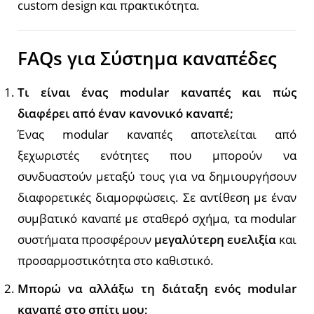
custom design και πρακτικότητα.
FAQs για Σύστημα καναπέδες
Τι είναι ένας modular καναπές και πώς
διαφέρει από έναν κανονικό καναπέ;
Ένας modular καναπές αποτελείται από
ξεχωριστές ενότητες που μπορούν να
συνδυαστούν μεταξύ τους για να δημιουργήσουν
διαφορετικές διαμορφώσεις. Σε αντίθεση με έναν
συμβατικό καναπέ με σταθερό σχήμα, τα modular
συστήματα προσφέρουν
μεγαλύτερη ευελιξία
και
προσαρμοστικότητα στο καθιστικό.
Μπορώ να αλλάξω τη διάταξη ενός modular
καναπέ στο σπίτι μου;