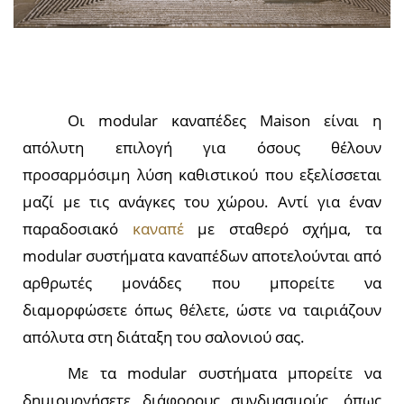
Οι modular καναπέδες Maison είναι η
απόλυτη επιλογή για όσους θέλουν
προσαρμόσιμη λύση καθιστικού που εξελίσσεται
μαζί με τις ανάγκες του χώρου. Αντί για έναν
παραδοσιακό
καναπέ
με σταθερό σχήμα, τα
modular συστήματα καναπέδων αποτελούνται από
αρθρωτές μονάδες που μπορείτε να
διαμορφώσετε όπως θέλετε, ώστε να ταιριάζουν
απόλυτα στη διάταξη του σαλονιού σας.
Με τα modular συστήματα μπορείτε να
δημιουργήσετε διάφορους συνδυασμούς, όπως