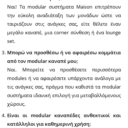
Ναι! Τα modular συστήματα Maison επιτρέπουν
την εύκολη αναδιάταξη των μονάδων ώστε να
ταιριάζουν στις ανάγκες σας, είτε θέλετε έναν
μεγάλο καναπέ, μια corner σύνθεση ή ένα lounge
set.
Μπορώ να προσθέσω ή να αφαιρέσω κομμάτια
από τον modular καναπέ μου;
Ναι. Μπορείτε να προσθέσετε περισσότερα
modules ή να αφαιρέσετε υπάρχοντα ανάλογα με
τις ανάγκες σας, πράγμα που καθιστά τα modular
συστήματα ιδανική επιλογή για μεταβαλλόμενους
χώρους.
Είναι οι modular καναπέδες ανθεκτικοί και
κατάλληλοι για καθημερινή χρήση;