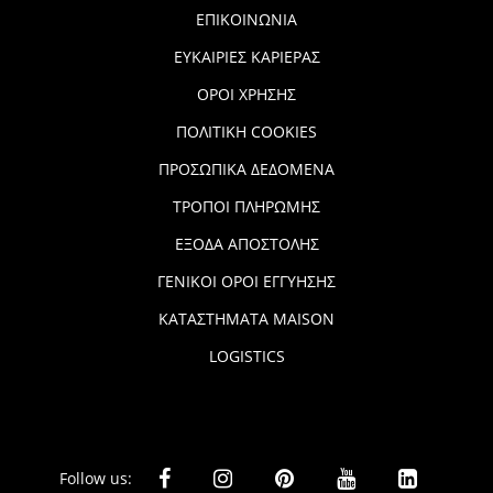
ΕΠΙΚΟΙΝΩΝΙΑ
ΕΥΚΑΙΡΙΕΣ ΚΑΡΙΕΡΑΣ
ΟΡΟΙ ΧΡΗΣΗΣ
ΠΟΛΙΤΙΚΗ COOKIES
ΠΡΟΣΩΠΙΚΑ ΔΕΔΟΜΕΝΑ
ΤΡΟΠΟΙ ΠΛΗΡΩΜΗΣ
ΕΞΟΔΑ ΑΠΟΣΤΟΛΗΣ
ΓΕΝΙΚΟΙ ΟΡΟΙ ΕΓΓΥΗΣΗΣ
ΚΑΤΑΣΤΗΜΑΤΑ MAISON
LOGISTICS
Follow us: