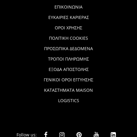
ΕΠΙΚΟΙΝΩΝΙΑ
ΕΥΚΑΙΡΙΕΣ ΚΑΡΙΕΡΑΣ
ΟΡΟΙ ΧΡΗΣΗΣ
ΠΟΛΙΤΙΚΗ COOKIES
ΠΡΟΣΩΠΙΚΑ ΔΕΔΟΜΕΝΑ
ΤΡΟΠΟΙ ΠΛΗΡΩΜΗΣ
ΕΞΟΔΑ ΑΠΟΣΤΟΛΗΣ
ΓΕΝΙΚΟΙ ΟΡΟΙ ΕΓΓΥΗΣΗΣ
ΚΑΤΑΣΤΗΜΑΤΑ MAISON
LOGISTICS
Follow us: