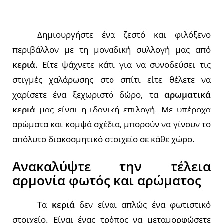
Δημιουργήστε ένα ζεστό και φιλόξενο
περιβάλλον με τη μοναδική συλλογή μας από
κεριά
. Είτε ψάχνετε κάτι για να συνοδεύσει τις
στιγμές χαλάρωσης στο σπίτι είτε θέλετε να
χαρίσετε ένα ξεχωριστό δώρο, τα
αρωματικά
κεριά
μας είναι η ιδανική επιλογή. Με υπέροχα
αρώματα και κομψά σχέδια, μπορούν να γίνουν το
απόλυτο διακοσμητικό στοιχείο σε κάθε χώρο.
Ανακαλύψτε την τέλεια
αρμονία φωτός και αρώματος
Τα
κεριά
δεν είναι απλώς ένα φωτιστικό
στοιχείο. Είναι ένας τρόπος να μεταμορφώσετε