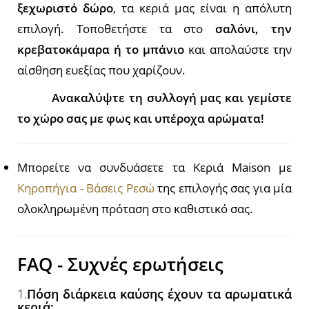
ξεχωριστό δώρο
, τα κεριά μας είναι η απόλυτη
επιλογή. Τοποθετήστε τα στο
σαλόνι, την
κρεβατοκάμαρα ή το μπάνιο
και απολαύστε την
αίσθηση ευεξίας που χαρίζουν.
Ανακαλύψτε τη συλλογή μας και γεμίστε
το χώρο σας με φως και υπέροχα αρώματα!
Μπορείτε να συνδυάσετε τα Κεριά Maison με
Κηροπήγια - Βάσεις Ρεσώ
της επιλογής σας για μία
ολοκληρωμένη πρόταση στο καθιστικό σας.
FAQ - Συχνές ερωτήσεις
1.
Πόση διάρκεια καύσης έχουν τα αρωματικά
κεριά;