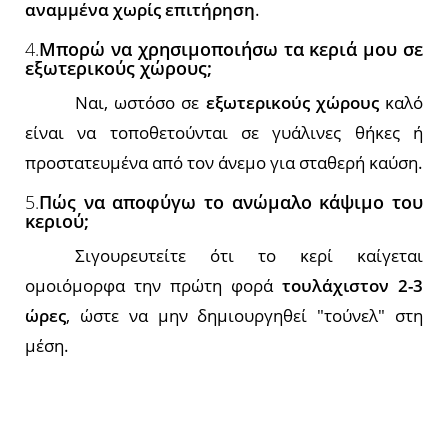
αναμμένα χωρίς επιτήρηση
.
4.
Μπορώ να χρησιμοποιήσω τα κεριά μου σε
εξωτερικούς χώρους;
Ναι, ωστόσο σε
εξωτερικούς χώρους
καλό
είναι να τοποθετούνται σε γυάλινες θήκες ή
προστατευμένα από τον άνεμο για σταθερή καύση.
5.
Πώς να αποφύγω το ανώμαλο κάψιμο του
κεριού;
Σιγουρευτείτε ότι το κερί καίγεται
ομοιόμορφα την πρώτη φορά
τουλάχιστον 2-3
ώρες
, ώστε να μην δημιουργηθεί "τούνελ" στη
μέση.