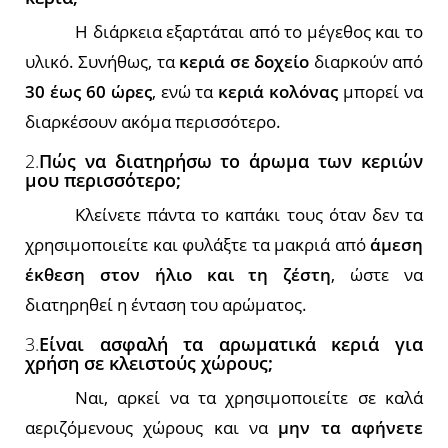
Η διάρκεια εξαρτάται από το μέγεθος και το
υλικό. Συνήθως, τα
κεριά σε δοχείο
διαρκούν από
30 έως 60 ώρες
, ενώ τα
κεριά κολόνας
μπορεί να
διαρκέσουν ακόμα περισσότερο.
2.
Πώς να διατηρήσω το άρωμα των κεριών
μου περισσότερο;
Κλείνετε πάντα το καπάκι τους όταν δεν τα
χρησιμοποιείτε και φυλάξτε τα μακριά από
άμεση
έκθεση στον ήλιο και τη ζέστη
, ώστε να
διατηρηθεί η ένταση του αρώματος.
3.
Είναι ασφαλή τα αρωματικά κεριά για
χρήση σε κλειστούς χώρους;
Ναι, αρκεί να τα χρησιμοποιείτε σε καλά
αεριζόμενους χώρους και να
μην τα αφήνετε