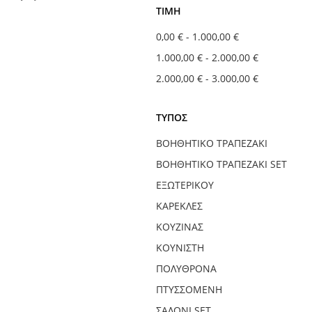
ΤΙΜΉ
0,00 €
-
1.000,00 €
1.000,00 €
-
2.000,00 €
2.000,00 €
-
3.000,00 €
ΤΎΠΟΣ
ΒΟΗΘΗΤΙΚΌ ΤΡΑΠΕΖΆΚΙ
ΒΟΗΘΗΤΙΚΌ ΤΡΑΠΕΖΆΚΙ SET
ΕΞΩΤΕΡΙΚΟΎ
ΚΑΡΈΚΛΕΣ
ΚΟΥΖΊΝΑΣ
ΚΟΥΝΙΣΤΉ
ΠΟΛΥΘΡΌΝΑ
ΠΤΥΣΣΌΜΕΝΗ
ΣΑΛΌΝΙ SET