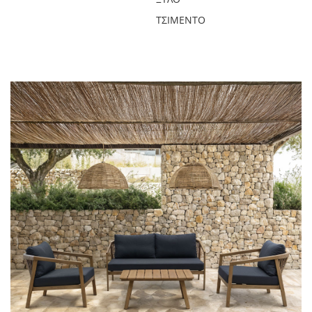
ΤΣΙΜΈΝΤΟ