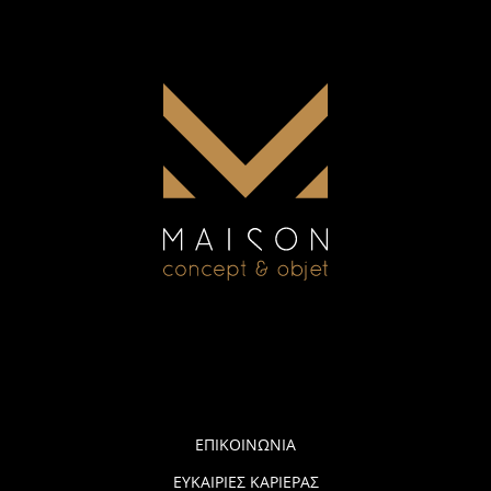
ΕΠΙΚΟΙΝΩΝΙΑ
ΕΥΚΑΙΡΙΕΣ ΚΑΡΙΕΡΑΣ