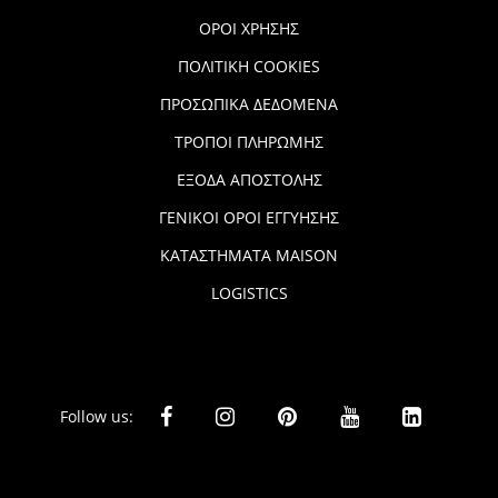
ΟΡΟΙ ΧΡΗΣΗΣ
ΠΟΛΙΤΙΚΗ COOKIES
ΠΡΟΣΩΠΙΚΑ ΔΕΔΟΜΕΝΑ
ΤΡΟΠΟΙ ΠΛΗΡΩΜΗΣ
ΕΞΟΔΑ ΑΠΟΣΤΟΛΗΣ
ΓΕΝΙΚΟΙ ΟΡΟΙ ΕΓΓΥΗΣΗΣ
ΚΑΤΑΣΤΗΜΑΤΑ MAISON
LOGISTICS
Follow us: