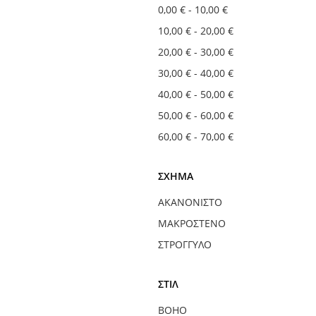
0,00 €
-
10,00 €
10,00 €
-
20,00 €
20,00 €
-
30,00 €
30,00 €
-
40,00 €
40,00 €
-
50,00 €
50,00 €
-
60,00 €
60,00 €
-
70,00 €
ΣΧΉΜΑ
ΑΚΑΝΌΝΙΣΤΟ
ΜΑΚΡΌΣΤΕΝΟ
ΣΤΡΟΓΓΥΛΌ
ΣΤΊΛ
BOHO