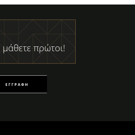
 μάθετε πρώτοι!
ΕΓΓΡΑΦΉ