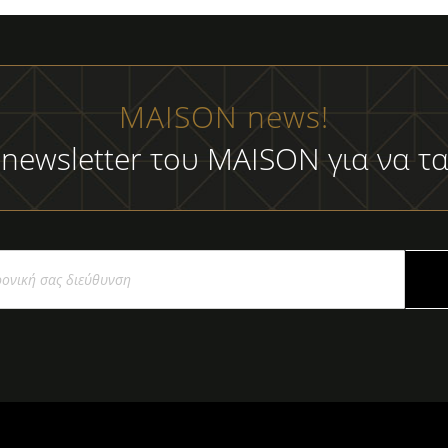
MAISON news!
 newsletter του MAISON για να τα