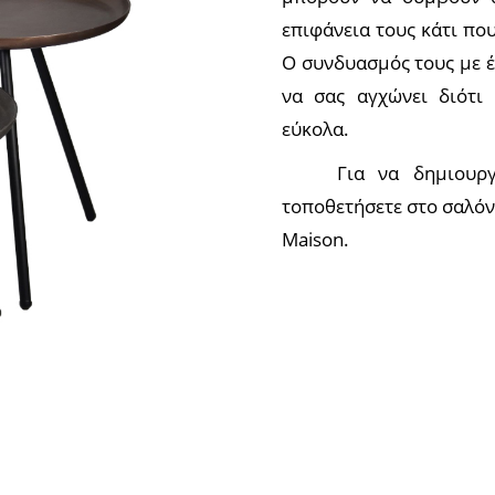
επιφάνεια τους κάτι που
Ο συνδυασμός τους με έ
να σας αγχώνει διότι
εύκολα.
Για να δημιουργ
τοποθετήσετε στο σαλόν
Maison.