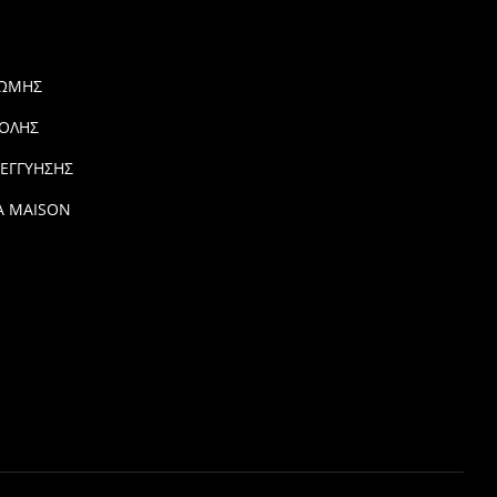
ΡΩΜΗΣ
ΟΛΗΣ
 ΕΓΓΥΗΣΗΣ
Α MAISON