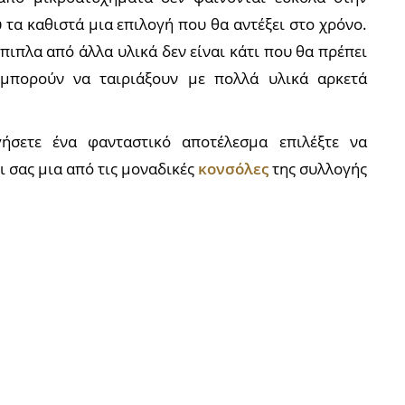
 τα καθιστά μια επιλογή που θα αντέξει στο χρόνο.
πιπλα από άλλα υλικά δεν είναι κάτι που θα πρέπει
 μπορούν να ταιριάξουν με πολλά υλικά αρκετά
ήσετε ένα φανταστικό αποτέλεσμα επιλέξτε να
ι σας μια από τις μοναδικές
κονσόλες
της συλλογής