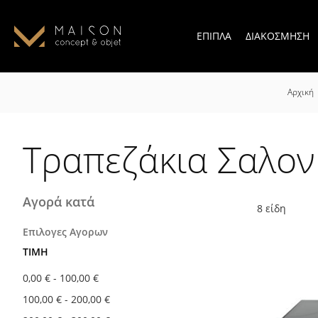
ΕΠΙΠΛΑ
ΔΙΑΚΟΣΜΗΣΗ
Αρχική
Τραπεζάκια Σαλον
Αγορά κατά
8
είδη
Επιλογες Αγορων
ΤΙΜΉ
0,00 €
-
100,00 €
100,00 €
-
200,00 €