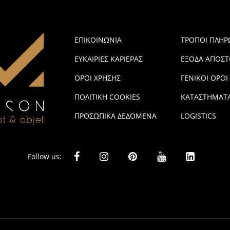
ΕΠΙΚΟΙΝΩΝΙΑ
ΤΡΟΠΟΙ ΠΛΗ
ΕΥΚΑΙΡΙΕΣ ΚΑΡΙΕΡΑΣ
ΕΞΟΔΑ ΑΠΟΣΤ
ΟΡΟΙ ΧΡΗΣΗΣ
ΓΕΝΙΚΟΙ ΟΡΟΙ
ΠΟΛΙΤΙΚΗ COOKIES
ΚΑΤΑΣΤΗΜΑΤ
ΠΡΟΣΩΠΙΚΑ ΔΕΔΟΜΕΝΑ
LOGISTICS
Follow us: