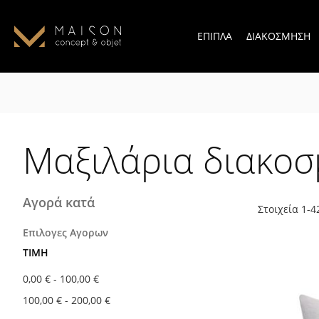
ΕΠΙΠΛΑ
ΔΙΑΚΟΣΜΗΣΗ
Μαξιλάρια διακοσ
Αγορά κατά
Στοιχεία
1
-
4
Επιλογες Αγορων
ΤΙΜΉ
0,00 €
-
100,00 €
100,00 €
-
200,00 €