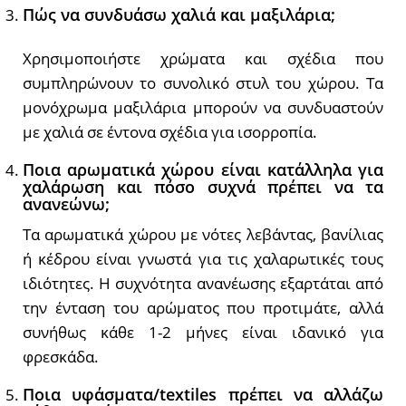
Πώς να συνδυάσω χαλιά και μαξιλάρια;
Χρησιμοποιήστε χρώματα και σχέδια που
συμπληρώνουν το συνολικό στυλ του χώρου. Τα
μονόχρωμα μαξιλάρια μπορούν να συνδυαστούν
με χαλιά σε έντονα σχέδια για ισορροπία.
Ποια αρωματικά χώρου είναι κατάλληλα για
χαλάρωση και πόσο συχνά πρέπει να τα
ανανεώνω;
Τα αρωματικά χώρου με νότες λεβάντας, βανίλιας
ή κέδρου είναι γνωστά για τις χαλαρωτικές τους
ιδιότητες. Η συχνότητα ανανέωσης εξαρτάται από
την ένταση του αρώματος που προτιμάτε, αλλά
συνήθως κάθε 1-2 μήνες είναι ιδανικό για
φρεσκάδα.
Ποια υφάσματα/
textiles
πρέπει να αλλάζω