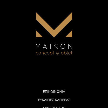
ΕΠΙΚΟΙΝΩΝΙΑ
ΕΥΚΑΙΡΙΕΣ ΚΑΡΙΕΡΑΣ
ΟΡΟΙ ΧΡΗΣΗΣ