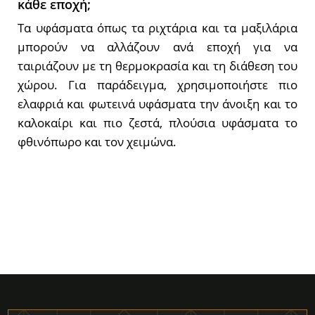
κάθε εποχή;
Τα υφάσματα όπως τα ριχτάρια και τα μαξιλάρια
μπορούν να αλλάζουν ανά εποχή για να
ταιριάζουν με τη θερμοκρασία και τη διάθεση του
χώρου. Για παράδειγμα, χρησιμοποιήστε πιο
ελαφριά και φωτεινά υφάσματα την άνοιξη και το
καλοκαίρι και πιο ζεστά, πλούσια υφάσματα το
φθινόπωρο και τον χειμώνα.