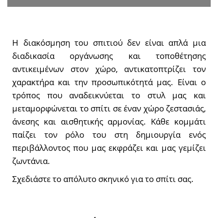
Η διακόσμηση του σπιτιού δεν είναι απλά μια
διαδικασία οργάνωσης και τοποθέτησης
αντικειμένων στον χώρο, αντικατοπτρίζει τον
χαρακτήρα και την προσωπικότητά μας. Είναι ο
τρόπος που αναδεικνύεται το στυλ μας και
μεταμορφώνεται το σπίτι σε έναν χώρο ζεστασιάς,
άνεσης και αισθητικής αρμονίας. Κάθε κομμάτι
παίζει τον ρόλο του στη δημιουργία ενός
περιβάλλοντος που μας εκφράζει και μας γεμίζει
ζωντάνια.
Σχεδιάστε το απόλυτο σκηνικό για το σπίτι σας.