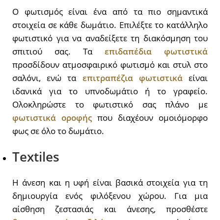
Ο φωτισμός είναι ένα από τα πιο σημαντικά
στοιχεία σε κάθε δωμάτιο. Επιλέξτε το κατάλληλο
φωτιστικό για να αναδείξετε τη διακόσμηση του
σπιτιού σας. Τα
επιδαπέδια
φωτιστικά
προσδίδουν ατμοσφαιρικό φωτισμό και στυλ στο
σαλόνι, ενώ τα
επιτραπέζια
φωτιστικά
είναι
ιδανικά για το υπνοδωμάτιο ή το γραφείο.
Ολοκληρώστε το φωτιστικό σας πλάνο με
φωτιστικά
οροφής
που διαχέουν ομοιόμορφο
φως σε όλο το δωμάτιο.
Textiles
Η άνεση και η υφή είναι βασικά στοιχεία για τη
δημιουργία ενός φιλόξενου χώρου. Για μια
αίσθηση ζεστασιάς και άνεσης, προσθέστε