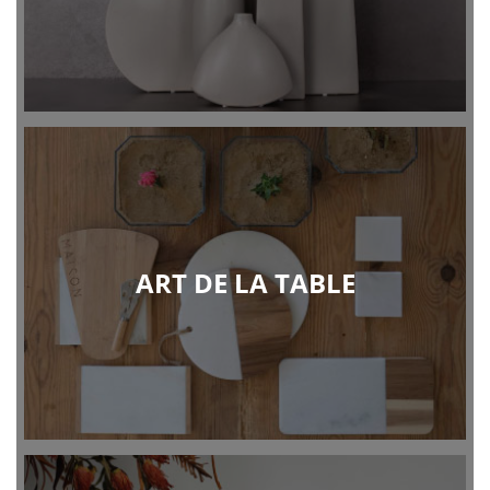
ART DE LA TABLE