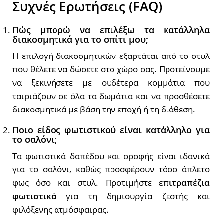
Συχνές Ερωτήσεις (FAQ)
Πώς μπορώ να επιλέξω τα κατάλληλα
διακοσμητικά για το σπίτι μου;
Η επιλογή διακοσμητικών εξαρτάται από το στυλ
που θέλετε να δώσετε στο χώρο σας. Προτείνουμε
να ξεκινήσετε με ουδέτερα κομμάτια που
ταιριάζουν σε όλα τα δωμάτια και να προσθέσετε
διακοσμητικά με βάση την εποχή ή τη διάθεση.
Ποιο είδος φωτιστικού είναι κατάλληλο για
το σαλόνι;
Τα φωτιστικά δαπέδου και οροφής είναι ιδανικά
για το σαλόνι, καθώς προσφέρουν τόσο άπλετο
φως όσο και στυλ. Προτιμήστε
επιτραπέζια
φωτιστικά
για τη δημιουργία ζεστής και
φιλόξενης ατμόσφαιρας.