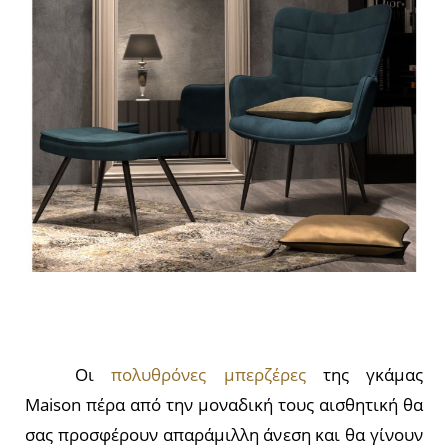
Οι
πολυθρόνες μπερζέρες
της γκάμας
Maison πέρα από την μοναδική τους αισθητική θα
σας προσφέρουν απαράμιλλη άνεση και θα γίνουν