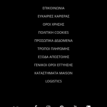
ΕΠΙΚΟΙΝΩΝΙΑ
ΕΥΚΑΙΡΙΕΣ ΚΑΡΙΕΡΑΣ
ΟΡΟΙ ΧΡΗΣΗΣ
ΠΟΛΙΤΙΚΗ COOKIES
ΠΡΟΣΩΠΙΚΑ ΔΕΔΟΜΕΝΑ
ΤΡΟΠΟΙ ΠΛΗΡΩΜΗΣ
ΕΞΟΔΑ ΑΠΟΣΤΟΛΗΣ
ΓΕΝΙΚΟΙ ΟΡΟΙ ΕΓΓΥΗΣΗΣ
ΚΑΤΑΣΤΗΜΑΤΑ MAISON
LOGISTICS