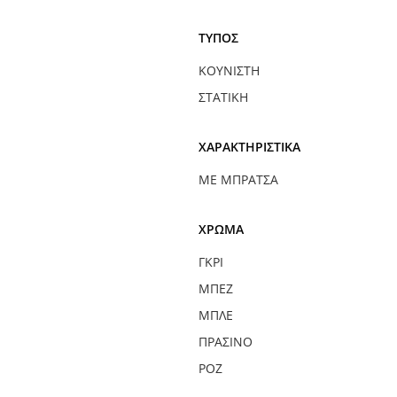
ΤΎΠΟΣ
ΚΟΥΝΙΣΤΉ
ΣΤΑΤΙΚΉ
ΧΑΡΑΚΤΗΡΙΣΤΙΚΆ
ΜΕ ΜΠΡΆΤΣΑ
ΧΡΏΜΑ
ΓΚΡΙ
ΜΠΕΖ
ΜΠΛΕ
ΠΡΆΣΙΝΟ
ΡΟΖ