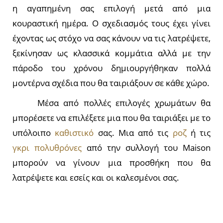
η αγαπημένη σας επιλογή μετά από μια
κουραστική ημέρα. Ο σχεδιασμός τους έχει γίνει
έχοντας ως στόχο να σας κάνουν να τις λατρέψετε,
ξεκίνησαν ως κλασσικά κομμάτια αλλά με την
πάροδο του χρόνου δημιουργήθηκαν πολλά
μοντέρνα σχέδια που θα ταιριάξουν σε κάθε χώρο.
Μέσα από πολλές επιλογές χρωμάτων θα
μπορέσετε να επιλέξετε μια που θα ταιριάξει με το
υπόλοιπο
καθιστικό
σας. Μια από τις
ροζ
ή τις
γκρι πολυθρόνες
από την συλλογή του Maison
μπορούν να γίνουν μια προσθήκη που θα
λατρέψετε και εσείς και οι καλεσμένοι σας.