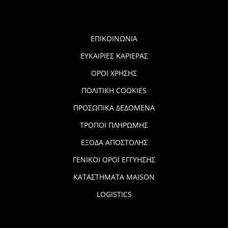
ΕΠΙΚΟΙΝΩΝΙΑ
ΕΥΚΑΙΡΙΕΣ ΚΑΡΙΕΡΑΣ
ΟΡΟΙ ΧΡΗΣΗΣ
ΠΟΛΙΤΙΚΗ COOKIES
ΠΡΟΣΩΠΙΚΑ ΔΕΔΟΜΕΝΑ
ΤΡΟΠΟΙ ΠΛΗΡΩΜΗΣ
ΕΞΟΔΑ ΑΠΟΣΤΟΛΗΣ
ΓΕΝΙΚΟΙ ΟΡΟΙ ΕΓΓΥΗΣΗΣ
ΚΑΤΑΣΤΗΜΑΤΑ MAISON
LOGISTICS