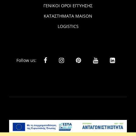
ΓΕΝΙΚΟΙ ΟΡΟΙ ΕΓΓΥΗΣΗΣ
ΚΑΤΑΣΤΗΜΑΤΑ MAISON
LOGISTICS
Follow us: