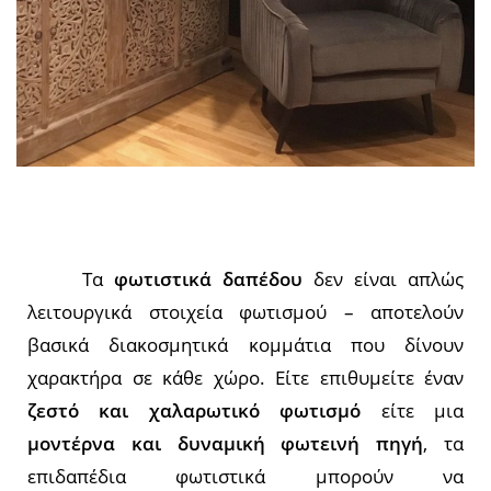
Τα
φωτιστικά δαπέδου
δεν είναι απλώς
λειτουργικά στοιχεία φωτισμού – αποτελούν
βασικά διακοσμητικά κομμάτια που δίνουν
χαρακτήρα σε κάθε χώρο. Είτε επιθυμείτε έναν
ζεστό και χαλαρωτικό φωτισμό
είτε μια
μοντέρνα και δυναμική φωτεινή πηγή
, τα
επιδαπέδια φωτιστικά μπορούν να