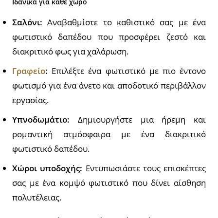
Ιδανικά για κάθε χώρο
Σαλόνι:
Αναβαθμίστε το καθιστικό σας με ένα
φωτιστικό δαπέδου που προσφέρει ζεστό και
διακριτικό φως για χαλάρωση.
Γραφείο
:
Επιλέξτε ένα φωτιστικό με πιο έντονο
φωτισμό για ένα άνετο και αποδοτικό περιβάλλον
εργασίας.
Υπνοδωμάτιο:
Δημιουργήστε μια ήρεμη και
ρομαντική ατμόσφαιρα με ένα διακριτικό
φωτιστικό δαπέδου.
Χώροι υποδοχής:
Εντυπωσιάστε τους επισκέπτες
σας με ένα κομψό φωτιστικό που δίνει αίσθηση
πολυτέλειας.