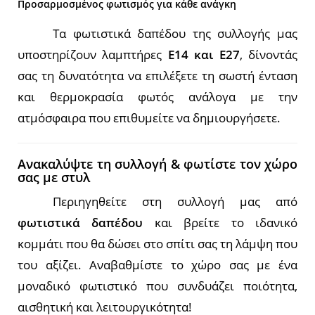
Προσαρμοσμένος φωτισμός για κάθε ανάγκη
Τα φωτιστικά δαπέδου της συλλογής μας
υποστηρίζουν λαμπτήρες
E14 και E27
, δίνοντάς
σας τη δυνατότητα να επιλέξετε τη σωστή ένταση
και θερμοκρασία φωτός ανάλογα με την
ατμόσφαιρα που επιθυμείτε να δημιουργήσετε.
Ανακαλύψτε τη συλλογή & φωτίστε τον χώρο
σας με στυλ
Περιηγηθείτε στη συλλογή μας από
φωτιστικά δαπέδου
και βρείτε το ιδανικό
κομμάτι που θα δώσει στο σπίτι σας τη λάμψη που
του αξίζει. Αναβαθμίστε το χώρο σας με ένα
μοναδικό φωτιστικό που συνδυάζει ποιότητα,
αισθητική και λειτουργικότητα!