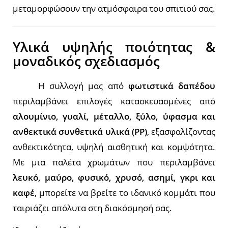
μεταμορφώσουν την ατμόσφαιρα του σπιτιού σας.
Υλικά υψηλής ποιότητας &
μοναδικός σχεδιασμός
Η συλλογή μας από
φωτιστικά δαπέδου
περιλαμβάνει επιλογές κατασκευασμένες από
αλουμίνιο, γυαλί, μέταλλο, ξύλο, ύφασμα και
ανθεκτικά συνθετικά υλικά (PP)
, εξασφαλίζοντας
ανθεκτικότητα, υψηλή αισθητική και κομψότητα.
Με μια παλέτα χρωμάτων που περιλαμβάνει
λευκό, μαύρο, φυσικό, χρυσό, ασημί, γκρι και
καφέ
, μπορείτε να βρείτε το ιδανικό κομμάτι που
ταιριάζει απόλυτα στη διακόσμησή σας.