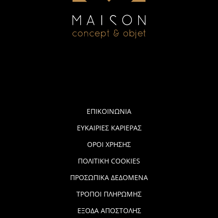
ΕΠΙΚΟΙΝΩΝΙΑ
ΕΥΚΑΙΡΙΕΣ ΚΑΡΙΕΡΑΣ
ΟΡΟΙ ΧΡΗΣΗΣ
ΠΟΛΙΤΙΚΗ COOKIES
ΠΡΟΣΩΠΙΚΑ ΔΕΔΟΜΕΝΑ
ΤΡΟΠΟΙ ΠΛΗΡΩΜΗΣ
ΕΞΟΔΑ ΑΠΟΣΤΟΛΗΣ