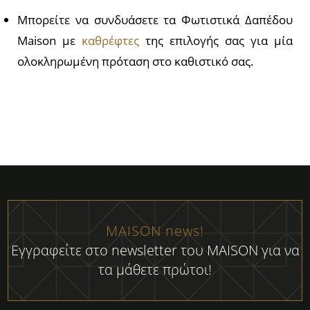
Μπορείτε να συνδυάσετε τα Φωτιστικά Δαπέδου
Maison με
καθρέφτες
της επιλογής σας για μία
ολοκληρωμένη πρόταση στο καθιστικό σας.
MAISON news!
Εγγραφείτε στο newsletter του MAISON για να
τα μάθετε πρώτοι!