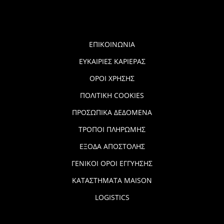
ΕΠΙΚΟΙΝΩΝΙΑ
ΕΥΚΑΙΡΙΕΣ ΚΑΡΙΕΡΑΣ
ΟΡΟΙ ΧΡΗΣΗΣ
ΠΟΛΙΤΙΚΗ COOKIES
ΠΡΟΣΩΠΙΚΑ ΔΕΔΟΜΕΝΑ
ΤΡΟΠΟΙ ΠΛΗΡΩΜΗΣ
ΕΞΟΔΑ ΑΠΟΣΤΟΛΗΣ
ΓΕΝΙΚΟΙ ΟΡΟΙ ΕΓΓΥΗΣΗΣ
ΚΑΤΑΣΤΗΜΑΤΑ MAISON
LOGISTICS