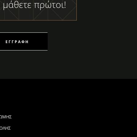
 μάθετε πρώτοι!
ΕΓΓΡΑΦΉ
ΡΩΜΗΣ
ΟΛΗΣ