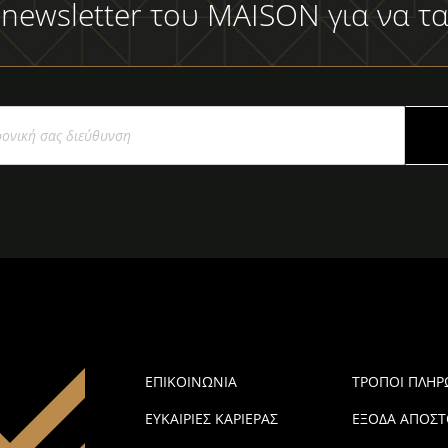
 newsletter του MAISON για να τα
ΕΠΙΚΟΙΝΩΝΙΑ
ΤΡΟΠΟΙ ΠΛΗ
ΕΥΚΑΙΡΙΕΣ ΚΑΡΙΕΡΑΣ
ΕΞΟΔΑ ΑΠΟΣΤ