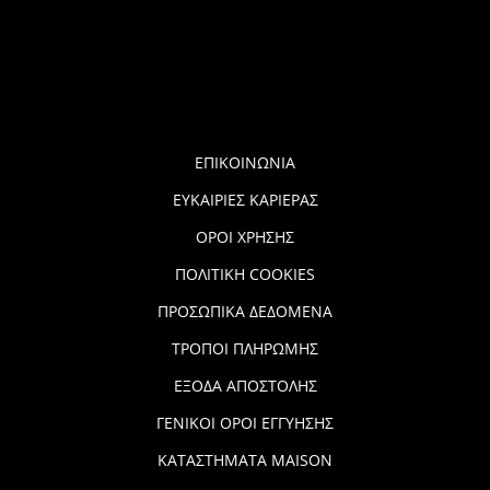
ΕΠΙΚΟΙΝΩΝΙΑ
ΕΥΚΑΙΡΙΕΣ ΚΑΡΙΕΡΑΣ
ΟΡΟΙ ΧΡΗΣΗΣ
ΠΟΛΙΤΙΚΗ COOKIES
ΠΡΟΣΩΠΙΚΑ ΔΕΔΟΜΕΝΑ
ΤΡΟΠΟΙ ΠΛΗΡΩΜΗΣ
ΕΞΟΔΑ ΑΠΟΣΤΟΛΗΣ
ΓΕΝΙΚΟΙ ΟΡΟΙ ΕΓΓΥΗΣΗΣ
ΚΑΤΑΣΤΗΜΑΤΑ MAISON