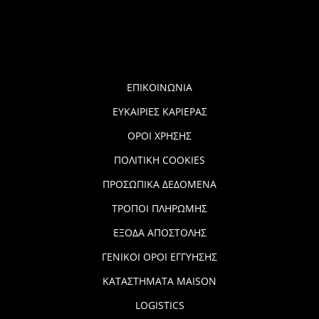
ΕΠΙΚΟΙΝΩΝΙΑ
ΕΥΚΑΙΡΙΕΣ ΚΑΡΙΕΡΑΣ
ΟΡΟΙ ΧΡΗΣΗΣ
ΠΟΛΙΤΙΚΗ COOKIES
ΠΡΟΣΩΠΙΚΑ ΔΕΔΟΜΕΝΑ
ΤΡΟΠΟΙ ΠΛΗΡΩΜΗΣ
ΕΞΟΔΑ ΑΠΟΣΤΟΛΗΣ
ΓΕΝΙΚΟΙ ΟΡΟΙ ΕΓΓΥΗΣΗΣ
ΚΑΤΑΣΤΗΜΑΤΑ MAISON
LOGISTICS