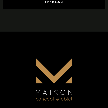
ΕΓΓΡΑΦΉ