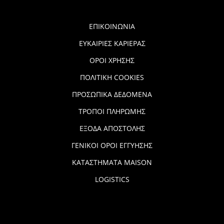
ΕΠΙΚΟΙΝΩΝΙΑ
ΕΥΚΑΙΡΙΕΣ ΚΑΡΙΕΡΑΣ
ΟΡΟΙ ΧΡΗΣΗΣ
ΠΟΛΙΤΙΚΗ COOKIES
ΠΡΟΣΩΠΙΚΑ ΔΕΔΟΜΕΝΑ
ΤΡΟΠΟΙ ΠΛΗΡΩΜΗΣ
ΕΞΟΔΑ ΑΠΟΣΤΟΛΗΣ
ΓΕΝΙΚΟΙ ΟΡΟΙ ΕΓΓΥΗΣΗΣ
ΚΑΤΑΣΤΗΜΑΤΑ MAISON
LOGISTICS