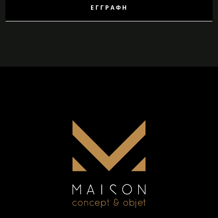
ΕΓΓΡΑΦΉ