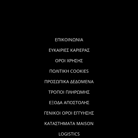
ΕΠΙΚΟΙΝΩΝΙΑ
ΕΥΚΑΙΡΙΕΣ ΚΑΡΙΕΡΑΣ
ΟΡΟΙ ΧΡΗΣΗΣ
ΠΟΛΙΤΙΚΗ COOKIES
ΠΡΟΣΩΠΙΚΑ ΔΕΔΟΜΕΝΑ
ΤΡΟΠΟΙ ΠΛΗΡΩΜΗΣ
ΕΞΟΔΑ ΑΠΟΣΤΟΛΗΣ
ΓΕΝΙΚΟΙ ΟΡΟΙ ΕΓΓΥΗΣΗΣ
ΚΑΤΑΣΤΗΜΑΤΑ MAISON
LOGISTICS