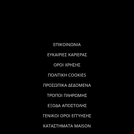
ΕΠΙΚΟΙΝΩΝΙΑ
ΕΥΚΑΙΡΙΕΣ ΚΑΡΙΕΡΑΣ
ΟΡΟΙ ΧΡΗΣΗΣ
ΠΟΛΙΤΙΚΗ COOKIES
ΠΡΟΣΩΠΙΚΑ ΔΕΔΟΜΕΝΑ
ΤΡΟΠΟΙ ΠΛΗΡΩΜΗΣ
ΕΞΟΔΑ ΑΠΟΣΤΟΛΗΣ
ΓΕΝΙΚΟΙ ΟΡΟΙ ΕΓΓΥΗΣΗΣ
ΚΑΤΑΣΤΗΜΑΤΑ MAISON