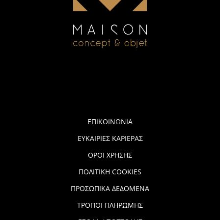
ΕΠΙΚΟΙΝΩΝΙΑ
ΕΥΚΑΙΡΙΕΣ ΚΑΡΙΕΡΑΣ
ΟΡΟΙ ΧΡΗΣΗΣ
ΠΟΛΙΤΙΚΗ COOKIES
ΠΡΟΣΩΠΙΚΑ ΔΕΔΟΜΕΝΑ
ΤΡΟΠΟΙ ΠΛΗΡΩΜΗΣ