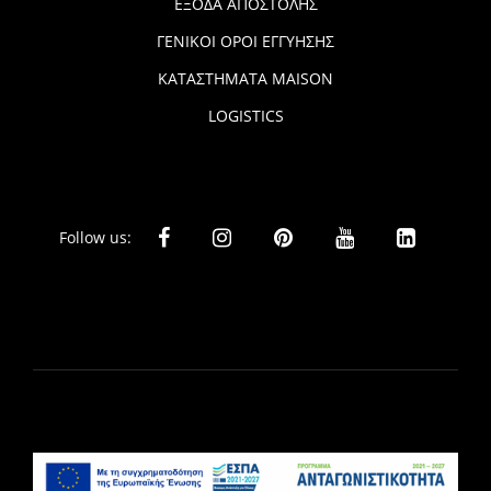
ΕΞΟΔΑ ΑΠΟΣΤΟΛΗΣ
ΓΕΝΙΚΟΙ ΟΡΟΙ ΕΓΓΥΗΣΗΣ
ΚΑΤΑΣΤΗΜΑΤΑ MAISON
LOGISTICS
Follow us: