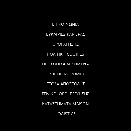
ΕΠΙΚΟΙΝΩΝΙΑ
ΕΥΚΑΙΡΙΕΣ ΚΑΡΙΕΡΑΣ
ΟΡΟΙ ΧΡΗΣΗΣ
ΠΟΛΙΤΙΚΗ COOKIES
ΠΡΟΣΩΠΙΚΑ ΔΕΔΟΜΕΝΑ
ΤΡΟΠΟΙ ΠΛΗΡΩΜΗΣ
ΕΞΟΔΑ ΑΠΟΣΤΟΛΗΣ
ΓΕΝΙΚΟΙ ΟΡΟΙ ΕΓΓΥΗΣΗΣ
ΚΑΤΑΣΤΗΜΑΤΑ MAISON
LOGISTICS