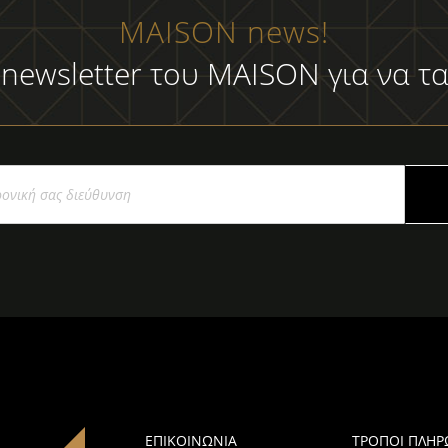
MAISON news!
 newsletter του MAISON για να τα
ΕΠΙΚΟΙΝΩΝΙΑ
ΤΡΟΠΟΙ ΠΛΗ