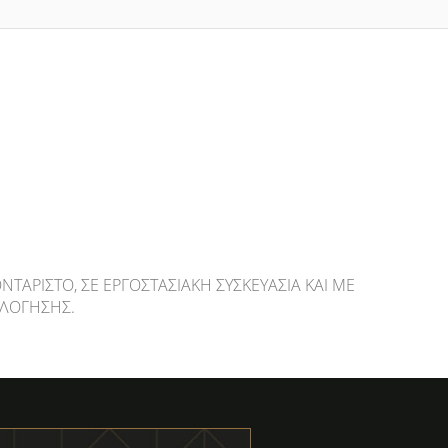
ΝΤΆΡΙΣΤΟ, ΣΕ ΕΡΓΟΣΤΑΣΙΑΚΉ ΣΥΣΚΕΥΑΣΊΑ ΚΑΙ ΜΕ
ΛΌΓΗΣΗΣ.