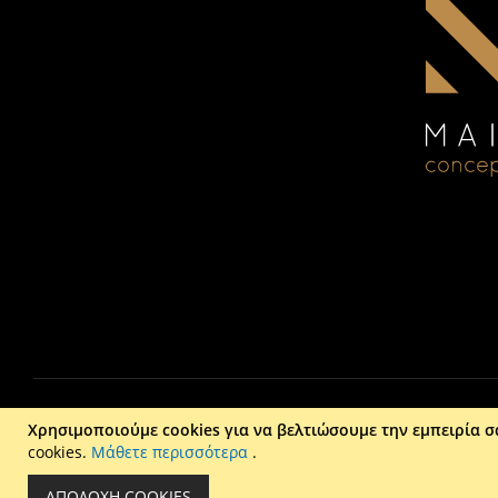
Χρησιμοποιούμε cookies για να βελτιώσουμε την εμπειρία σ
cookies.
Μάθετε περισσότερα
.
Liber
ΑΠΟΔΟΧΉ COOKIES