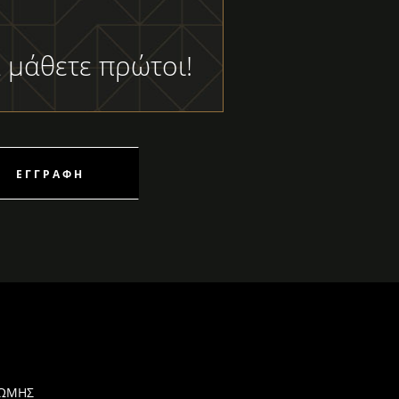
 μάθετε πρώτοι!
ΕΓΓΡΑΦΉ
ΡΩΜΗΣ