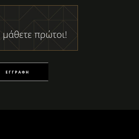
 μάθετε πρώτοι!
ΕΓΓΡΑΦΉ