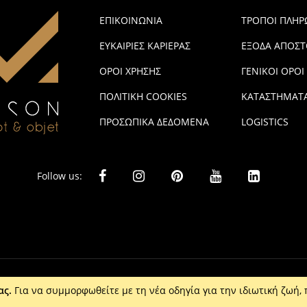
ΕΠΙΚΟΙΝΩΝΙΑ
ΤΡΟΠΟΙ ΠΛΗ
ΕΥΚΑΙΡΙΕΣ ΚΑΡΙΕΡΑΣ
ΕΞΟΔΑ ΑΠΟΣΤ
ΟΡΟΙ ΧΡΗΣΗΣ
ΓΕΝΙΚΟΙ ΟΡΟΙ
ΠΟΛΙΤΙΚΗ COOKIES
ΚΑΤΑΣΤΗΜΑΤ
ΠΡΟΣΩΠΙΚΑ ΔΕΔΟΜΕΝΑ
LOGISTICS
Follow us:
ας.
Για να συμμορφωθείτε με τη νέα οδηγία για την ιδιωτική ζωή, 