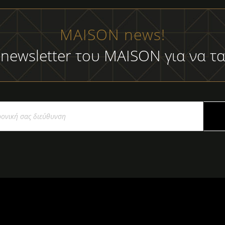
MAISON news!
 newsletter του MAISON για να τα