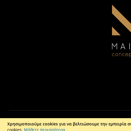
Χρησιμοποιούμε cookies για να βελτιώσουμε την εμπειρία σ
cookies.
Μάθετε περισσότερα
.