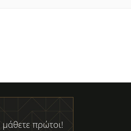
 μάθετε πρώτοι!