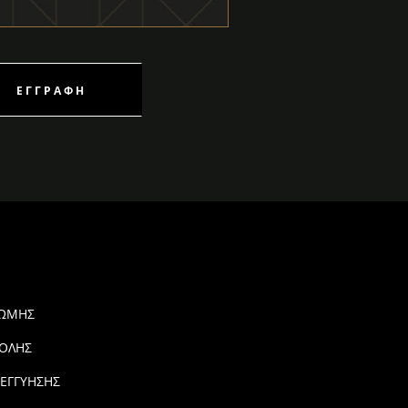
ΕΓΓΡΑΦΉ
ΡΩΜΗΣ
ΟΛΗΣ
 ΕΓΓΥΗΣΗΣ