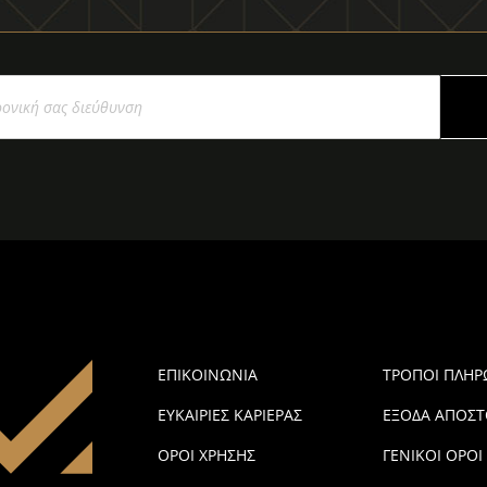
ΕΠΙΚΟΙΝΩΝΙΑ
ΤΡΟΠΟΙ ΠΛΗ
ΕΥΚΑΙΡΙΕΣ ΚΑΡΙΕΡΑΣ
ΕΞΟΔΑ ΑΠΟΣΤ
ΟΡΟΙ ΧΡΗΣΗΣ
ΓΕΝΙΚΟΙ ΟΡΟΙ