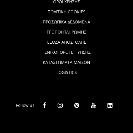
ΟΡΟΙ ΧΡΗΣΗΣ
ΠΟΛΙΤΙΚΗ COOKIES
ΠΡΟΣΩΠΙΚΑ ΔΕΔΟΜΕΝΑ
ΤΡΟΠΟΙ ΠΛΗΡΩΜΗΣ
ΕΞΟΔΑ ΑΠΟΣΤΟΛΗΣ
ΓΕΝΙΚΟΙ ΟΡΟΙ ΕΓΓΥΗΣΗΣ
ΚΑΤΑΣΤΗΜΑΤΑ MAISON
LOGISTICS
Follow us: