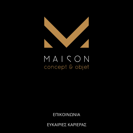
ΕΠΙΚΟΙΝΩΝΙΑ
ΕΥΚΑΙΡΙΕΣ ΚΑΡΙΕΡΑΣ