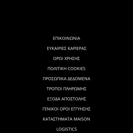
ΕΠΙΚΟΙΝΩΝΙΑ
ΕΥΚΑΙΡΙΕΣ ΚΑΡΙΕΡΑΣ
ΟΡΟΙ ΧΡΗΣΗΣ
ΠΟΛΙΤΙΚΗ COOKIES
ΠΡΟΣΩΠΙΚΑ ΔΕΔΟΜΕΝΑ
ΤΡΟΠΟΙ ΠΛΗΡΩΜΗΣ
ΕΞΟΔΑ ΑΠΟΣΤΟΛΗΣ
ΓΕΝΙΚΟΙ ΟΡΟΙ ΕΓΓΥΗΣΗΣ
ΚΑΤΑΣΤΗΜΑΤΑ MAISON
LOGISTICS