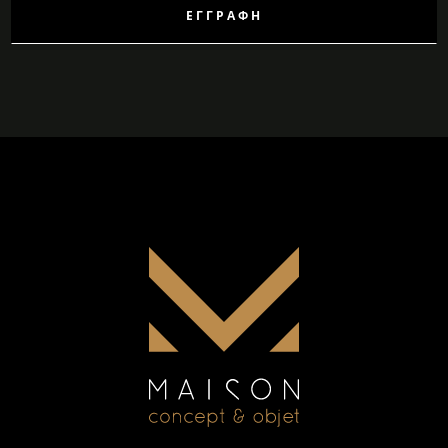
ΕΓΓΡΑΦΉ