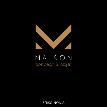
ΕΠΙΚΟΙΝΩΝΙΑ