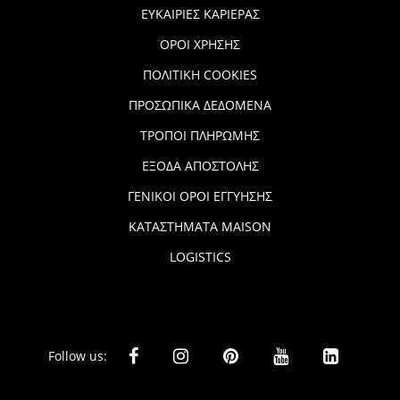
ΕΥΚΑΙΡΙΕΣ ΚΑΡΙΕΡΑΣ
ΟΡΟΙ ΧΡΗΣΗΣ
ΠΟΛΙΤΙΚΗ COOKIES
ΠΡΟΣΩΠΙΚΑ ΔΕΔΟΜΕΝΑ
ΤΡΟΠΟΙ ΠΛΗΡΩΜΗΣ
ΕΞΟΔΑ ΑΠΟΣΤΟΛΗΣ
ΓΕΝΙΚΟΙ ΟΡΟΙ ΕΓΓΥΗΣΗΣ
ΚΑΤΑΣΤΗΜΑΤΑ MAISON
LOGISTICS
Follow us: