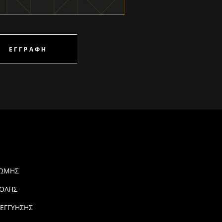
ΕΓΓΡΑΦΉ
ΡΩΜΗΣ
ΟΛΗΣ
 ΕΓΓΥΗΣΗΣ