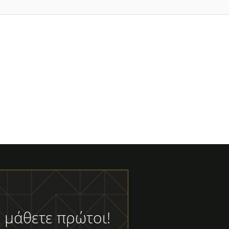
 μάθετε πρώτοι!