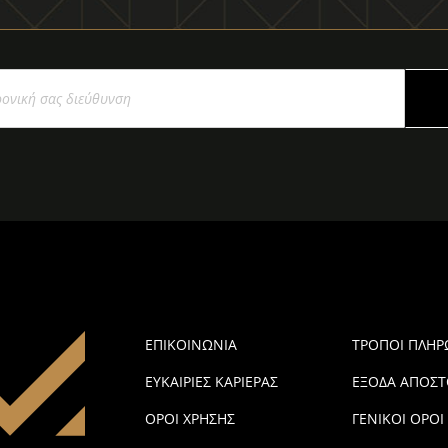
ΕΠΙΚΟΙΝΩΝΙΑ
ΤΡΟΠΟΙ ΠΛΗ
ΕΥΚΑΙΡΙΕΣ ΚΑΡΙΕΡΑΣ
ΕΞΟΔΑ ΑΠΟΣΤ
ΟΡΟΙ ΧΡΗΣΗΣ
ΓΕΝΙΚΟΙ ΟΡΟΙ