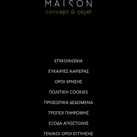
ΕΠΙΚΟΙΝΩΝΙΑ
ΕΥΚΑΙΡΙΕΣ ΚΑΡΙΕΡΑΣ
ΟΡΟΙ ΧΡΗΣΗΣ
ΠΟΛΙΤΙΚΗ COOKIES
ΠΡΟΣΩΠΙΚΑ ΔΕΔΟΜΕΝΑ
ΤΡΟΠΟΙ ΠΛΗΡΩΜΗΣ
ΕΞΟΔΑ ΑΠΟΣΤΟΛΗΣ
ΓΕΝΙΚΟΙ ΟΡΟΙ ΕΓΓΥΗΣΗΣ