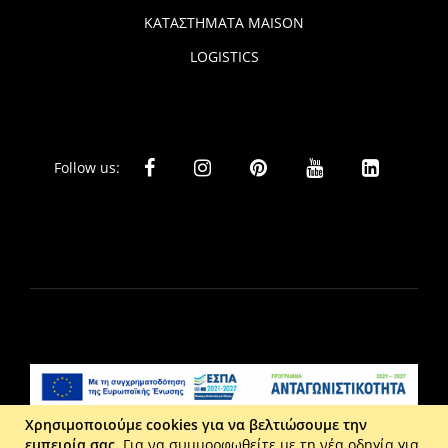
ΚΑΤΑΣΤΗΜΑΤΑ MAISON
LOGISTICS
Follow us:
Χρησιμοποιούμε cookies για να βελτιώσουμε την
εμπειρία σας.
Για να συμμορφωθείτε με τη νέα οδηγία για