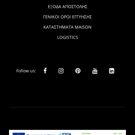
ΕΞΟΔΑ ΑΠΟΣΤΟΛΗΣ
ΓΕΝΙΚΟΙ ΟΡΟΙ ΕΓΓΥΗΣΗΣ
ΚΑΤΑΣΤΗΜΑΤΑ MAISON
LOGISTICS
Follow us: