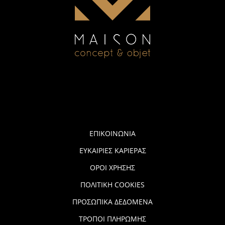
ΕΠΙΚΟΙΝΩΝΙΑ
ΕΥΚΑΙΡΙΕΣ ΚΑΡΙΕΡΑΣ
ΟΡΟΙ ΧΡΗΣΗΣ
ΠΟΛΙΤΙΚΗ COOKIES
ΠΡΟΣΩΠΙΚΑ ΔΕΔΟΜΕΝΑ
ΤΡΟΠΟΙ ΠΛΗΡΩΜΗΣ