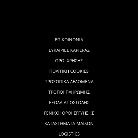
ΕΠΙΚΟΙΝΩΝΙΑ
ΕΥΚΑΙΡΙΕΣ ΚΑΡΙΕΡΑΣ
ΟΡΟΙ ΧΡΗΣΗΣ
ΠΟΛΙΤΙΚΗ COOKIES
ΠΡΟΣΩΠΙΚΑ ΔΕΔΟΜΕΝΑ
ΤΡΟΠΟΙ ΠΛΗΡΩΜΗΣ
ΕΞΟΔΑ ΑΠΟΣΤΟΛΗΣ
ΓΕΝΙΚΟΙ ΟΡΟΙ ΕΓΓΥΗΣΗΣ
ΚΑΤΑΣΤΗΜΑΤΑ MAISON
LOGISTICS