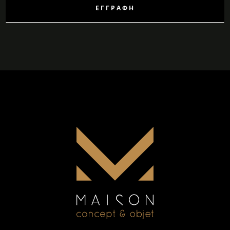
ΕΓΓΡΑΦΉ