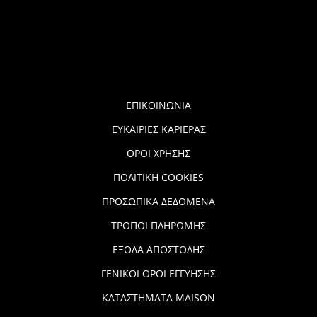
ΕΠΙΚΟΙΝΩΝΙΑ
ΕΥΚΑΙΡΙΕΣ ΚΑΡΙΕΡΑΣ
ΟΡΟΙ ΧΡΗΣΗΣ
ΠΟΛΙΤΙΚΗ COOKIES
ΠΡΟΣΩΠΙΚΑ ΔΕΔΟΜΕΝΑ
ΤΡΟΠΟΙ ΠΛΗΡΩΜΗΣ
ΕΞΟΔΑ ΑΠΟΣΤΟΛΗΣ
ΓΕΝΙΚΟΙ ΟΡΟΙ ΕΓΓΥΗΣΗΣ
ΚΑΤΑΣΤΗΜΑΤΑ MAISON