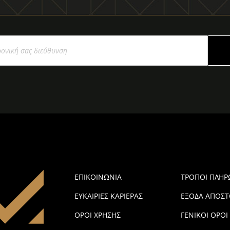
ΕΠΙΚΟΙΝΩΝΙΑ
ΤΡΟΠΟΙ ΠΛΗ
ΕΥΚΑΙΡΙΕΣ ΚΑΡΙΕΡΑΣ
ΕΞΟΔΑ ΑΠΟΣΤ
ΟΡΟΙ ΧΡΗΣΗΣ
ΓΕΝΙΚΟΙ ΟΡΟΙ