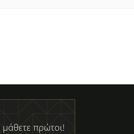
 μάθετε πρώτοι!