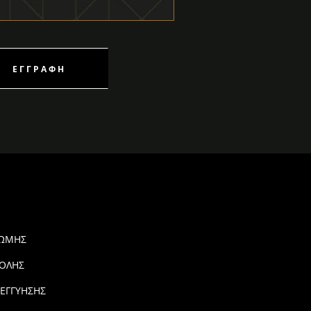
ΕΓΓΡΑΦΉ
ΡΩΜΗΣ
ΟΛΗΣ
 ΕΓΓΥΗΣΗΣ