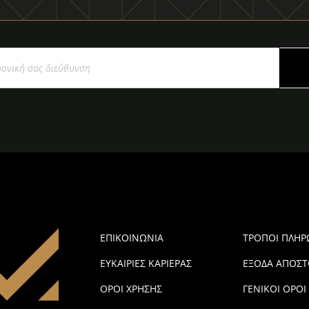
ΕΠΙΚΟΙΝΩΝΙΑ
ΤΡΟΠΟΙ ΠΛΗ
ΕΥΚΑΙΡΙΕΣ ΚΑΡΙΕΡΑΣ
ΕΞΟΔΑ ΑΠΟΣΤ
ΟΡΟΙ ΧΡΗΣΗΣ
ΓΕΝΙΚΟΙ ΟΡΟΙ