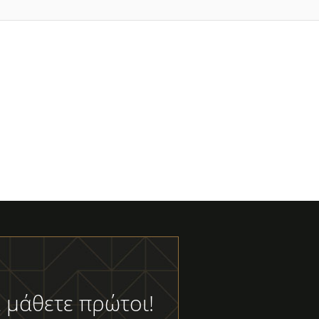
 μάθετε πρώτοι!