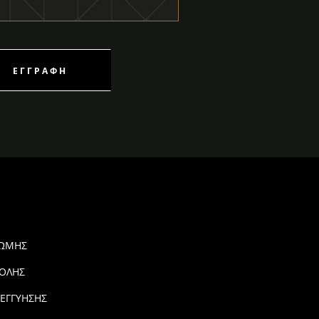
ΕΓΓΡΑΦΉ
ΡΩΜΗΣ
ΟΛΗΣ
 ΕΓΓΥΗΣΗΣ